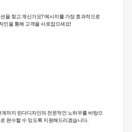
션을 찾고 계신가요? 메시지를 가장 효과적으로
 디자인을 통해 고객을 사로잡으세요!
단계까지 린다디자인의 전문적인 노하우를 바탕으
로 완수할 수 있도록 지원해드리겠습니다.