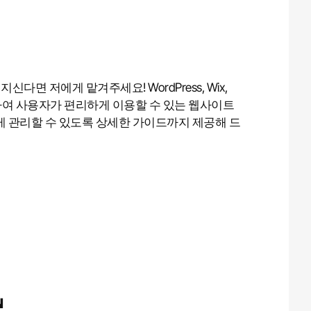
면 저에게 맡겨주세요! WordPress, Wix,
용하여 사용자가 편리하게 이용할 수 있는 웹사이트
게 관리할 수 있도록 상세한 가이드까지 제공해 드
︎