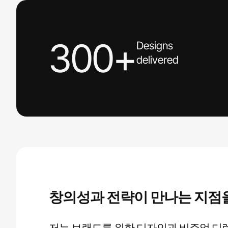
300+
Designs
delivered
창의성과 전략이 만나는 지점
저는 브랜드를 위한 디자인과 비주얼 디렉