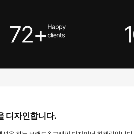
72+
Happy
clients
을 디자인합니다.
션을 하는 브랜드 & 그래픽 디자이너 최혜림입니다.