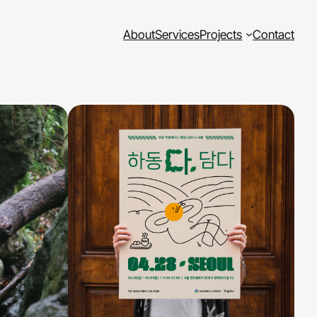
About
Services
Projects
Contact