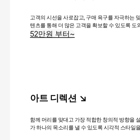
고객의 시선을 사로잡고, 구매 욕구를 자극하는 
텐츠를 통해 더 많은 고객을 확보할 수 있도록 도
52만원 부터~
아트 디렉션 ↘︎
함께 머리를 맞대고 가장 적합한 창의적 방향을 
가 하나의 목소리를 낼 수 있도록 시각적 스타일