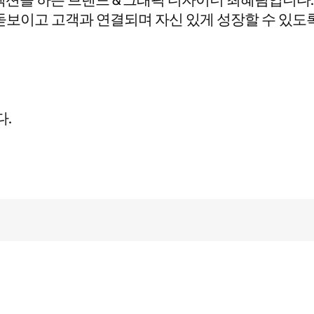
 돋보이고 고객과 연결되며 자신 있게 성장할 수 있도
다.