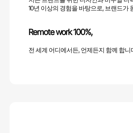
10년 이상의 경험을 바탕으로, 브랜드가
Remote work 100%,
전 세계 어디에서든, 언제든지 함께 합니