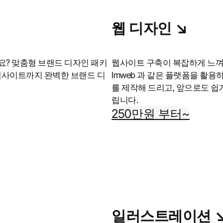
웹 디자인 ↘︎
? 맞춤형 브랜드 디자인 패키
웹사이트 구축이 복잡하게 느껴지신다
웹사이트까지 완벽한 브랜드 디
Imweb 과 같은 플랫폼을 활
를 제작해 드리고, 앞으로도 쉽
립니다.
250만원 부터~
일러스트레이션 ↘