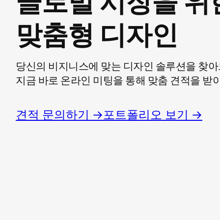
글로벌 시장을 위
맞춤형 디자인
당신의 비지니스에 맞는 디자인 솔루션을 찾아
지금 바로 온라인 미팅을 통해 맞춤 견적을 받
견적 문의하기 →
포트폴리오 보기 →