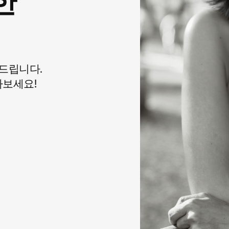
한
드립니다.
아보세요!