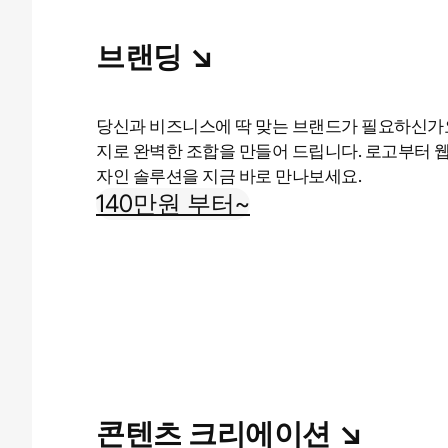
브랜딩 ↘︎
당신과 비즈니스에 딱 맞는 브랜드가 필요하신가요
지로 완벽한 조합을 만들어 드립니다. 로고부터 
자인 솔루션을 지금 바로 만나보세요.
140만원 부터~
콘텐츠 크리에이션 ↘︎