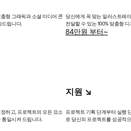
맞춤형 그래픽과 소셜 미디어 콘
당신에게 꼭 맞는 일러스트레이
와드립니다.
전달할 수 있는 100% 맞춤형
84만원 부터~
지원 ↘︎
설정하고, 프로젝트의 모든 요소
프로젝트 기획 단계부터 실행 
을 통일시켜 드립니다.
로 당신의 프로젝트를 성공적으